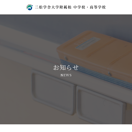
お知らせ
NEWS