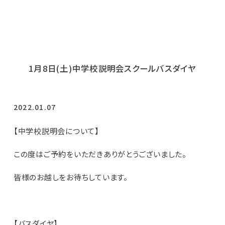
1月8日(土)中学校説明会スクールバスダイヤ
2022.01.07
【中学校説明会について】
この度はご予約をいただきありがとうございました。
皆様のお越しをお待ちしています。
【バスダイヤ】