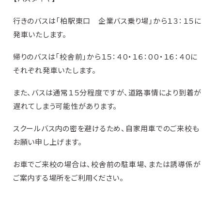
行きのバスは「柏駅東口 企業バス乗り場」から１３：１５に
発車いたします。
帰りのバスは「校舎前」から１５：４０・１６：００・１６：４０に
それぞれ発車いたします。
また、バスは通常１５分程度ですが、道路事情により到着が
遅れてしまう可能性があります。
スクールバス内の密を避けるため、自家用車でのご来校も
お願い申し上げます。
お車でご来校の場合は、校舎前の駐車場、または誘導係が
ご案内する場所をご利用ください。