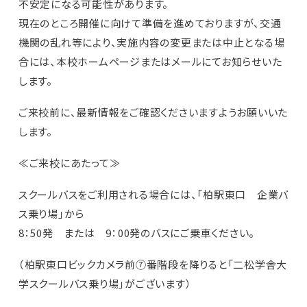
不安定になる可能性があります。
現在のところ開催に向けて準備を進めておりますが、交通
機関の乱れ等により、実施内容の変更または中止となる場
合には、本校ホームページまたはメールにてお知らせいた
します。
ご来校前に、最新情報をご確認くださいますようお願いいた
します。
≪ご来校にあたって≫
スクールバスをご利用される場合には、「柏駅東口 企業バ
ス乗り場」から
8：50発 または 9：00発のバスにご乗車ください。
（柏駅東口ビックカメラ前⑦番階段を降りると「二松学舎大
学スクールバス乗り場」がございます）