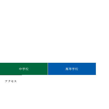
中学校
高等学校
アクセス