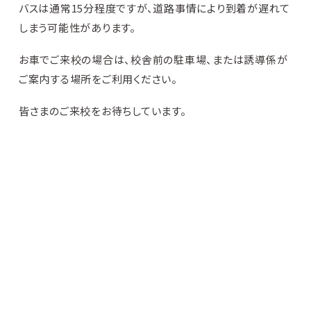
バスは通常15分程度ですが、道路事情により到着が遅れて
しまう可能性があります。
お車でご来校の場合は、校舎前の駐車場、または誘導係が
ご案内する場所をご利用ください。
皆さまのご来校をお待ちしています。