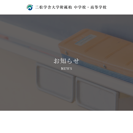
お知らせ
NEWS