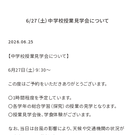
6/27（土）中学校授業見学会について
2026.06.25
【中学校授業見学会について】
6月27日（土）9：30～
この度はご予約をいただきありがとうございます。
〇1時間程度を予定しています。
〇各学年の総合学習（探究）の授業の見学となります。
〇授業見学会後、学食体験がございます。
なお、当日は台風の影響により、天候や交通機関の状況が