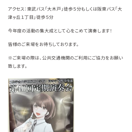
アクセス：東武バス「大木戸」徒歩５分もしくは阪東バス「大
津ヶ丘１丁目」徒歩５分
今年度の活動の集大成として心をこめて演奏します！
皆様のご来場をお待ちしております。
※ご来場の際は、公共交通機関のご利用にご協力をお願い
致します。