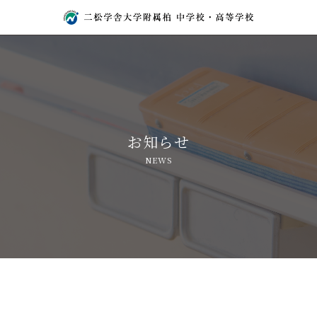
お知らせ
NEWS