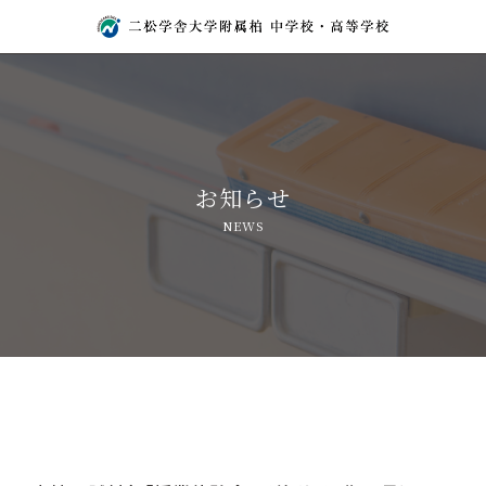
お知らせ
NEWS