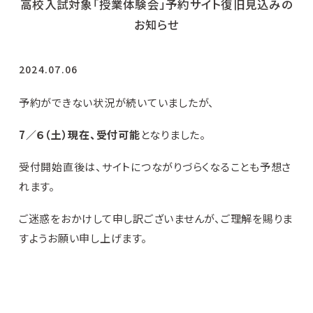
高校入試対象「授業体験会」予約サイト復旧見込みの
お知らせ
2024.07.06
予約ができない状況が続いていましたが、
7／６（土）現在、受付可能
となりました。
受付開始直後は、サイトにつながりづらくなることも予想さ
れます。
ご迷惑をおかけして申し訳ございませんが、ご理解を賜りま
すようお願い申し上げます。