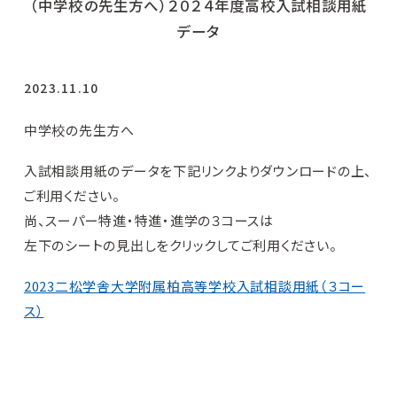
（中学校の先生方へ）２０２４年度高校入試相談用紙
データ
2023.11.10
中学校の先生方へ
入試相談用紙のデータを下記リンクよりダウンロードの上、
ご利用ください。
尚、スーパー特進・特進・進学の３コースは
左下のシートの見出しをクリックしてご利用ください。
2023二松学舎大学附属柏高等学校入試相談用紙（３コー
ス）